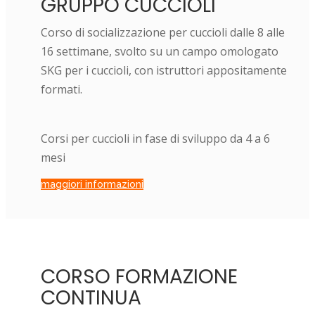
GRUPPO CUCCIOLI
Corso di socializzazione per cuccioli dalle 8 alle
16 settimane, svolto su un campo omologato
SKG per i cuccioli, con istruttori appositamente
formati.
Corsi per cuccioli in fase di sviluppo da 4 a 6
mesi
maggiori informazioni
CORSO FORMAZIONE
CONTINUA