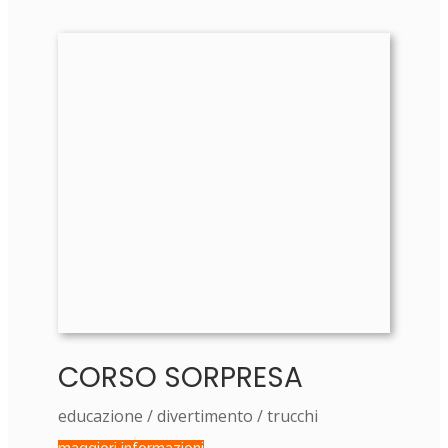
CORSO SORPRESA
educazione / divertimento / trucchi