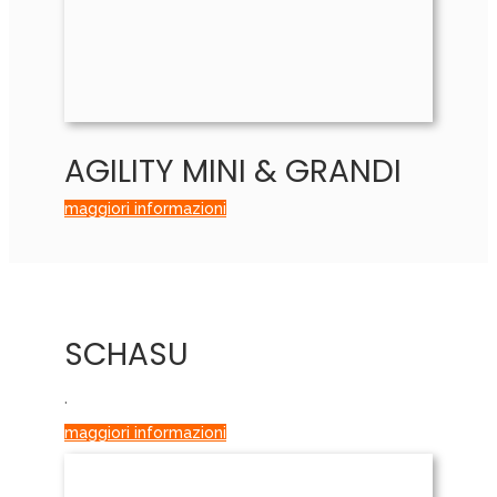
AGILITY MINI & GRANDI
maggiori informazioni
SCHASU
.
maggiori informazioni