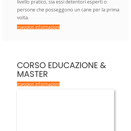
livello pratico, sia essi detentori esperti o
persone che posseggono un cane per la prima
volta.
maggiori informazioni
CORSO EDUCAZIONE &
MASTER
maggiori informazioni