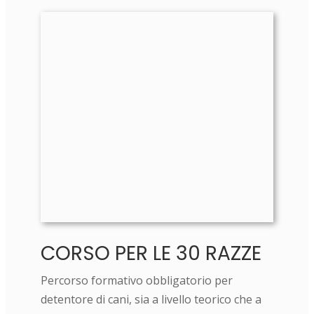
CORSO PER LE 30 RAZZE
Percorso formativo obbligatorio per
detentore di cani, sia a livello teorico che a