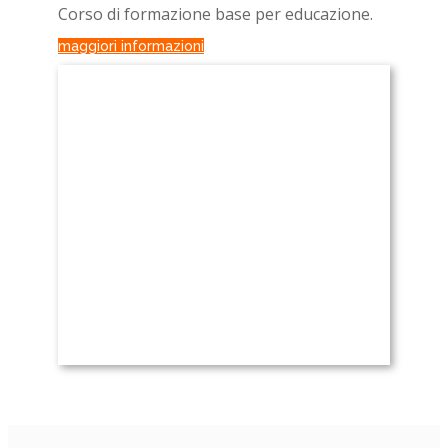
Corso di formazione base per educazione.
maggiori informazioni